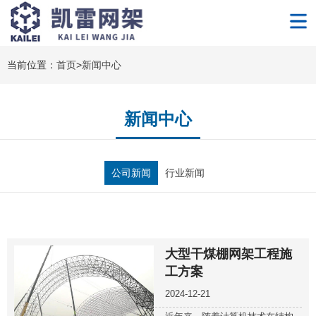
当前位置：
首页
>
新闻中心
新闻中心
公司新闻
行业新闻
大型干煤棚网架工程施
工方案
2024-12-21