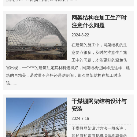
网架结构在加工生产时
注意什么问题
2024-8-22
在建筑的施工中，网架结构的注
意要点很多，及时的注意生产施
工中的问题，才能更好的避免伤
害出现，一个***的建筑注定其材料选得好，网架结构也同样是这样，建
筑的再精美，若质量不合格还是瞎胡闹，那么网架结构在加工时应
该......
干煤棚网架结构设计与
安装
2024-7-16
干煤棚网架设计方法一般来讲，
其长度和宽度是根据装机容量的